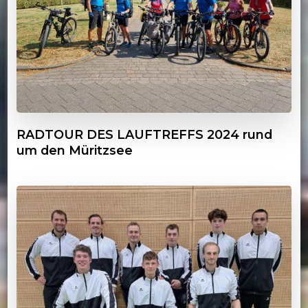
RADTOUR DES LAUFTREFFS 2024 rund
um den Müritzsee