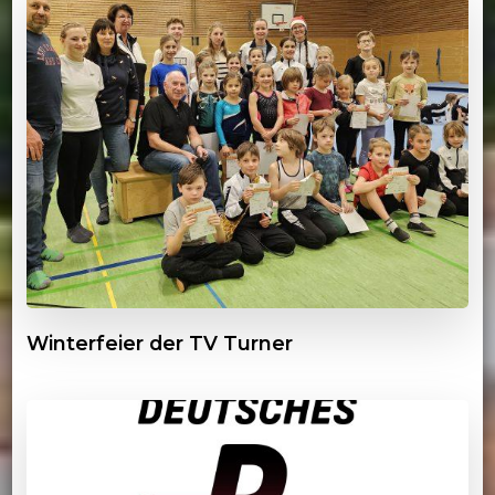
Winterfeier der TV Turner