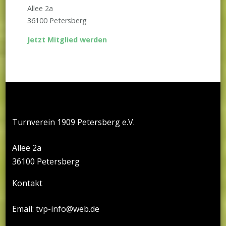
Allee 2a
36100 Petersberg
Jetzt Mitglied werden
Turnverein 1909 Petersberg e.V.
Allee 2a
36100 Petersberg
Kontakt
Email: tvp-info@web.de