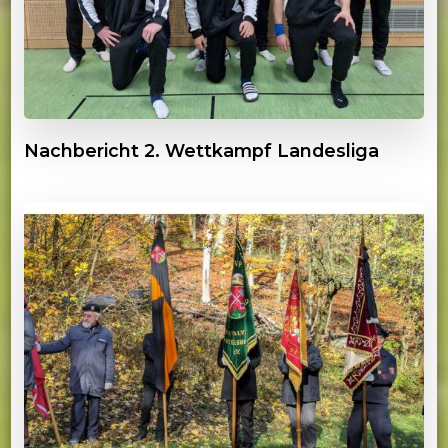
Nachbericht 2. Wettkampf Landesliga