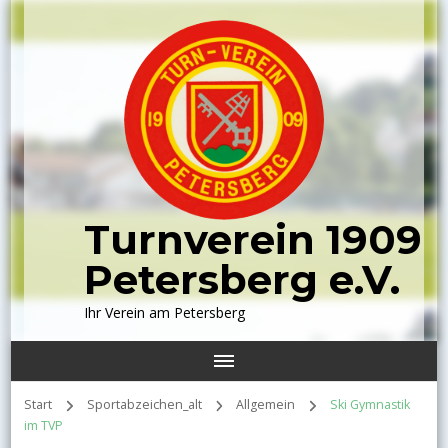
Turnverein 1909
Petersberg e.V.
Ihr Verein am Petersberg
Start
Sportabzeichen_alt
Allgemein
Ski Gymnastik
im TVP