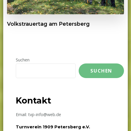
Volkstrauertag am Petersberg
Suchen
SUCHEN
Kontakt
Email: tvp-info@web.de
Turnverein 1909 Petersberg e.V.