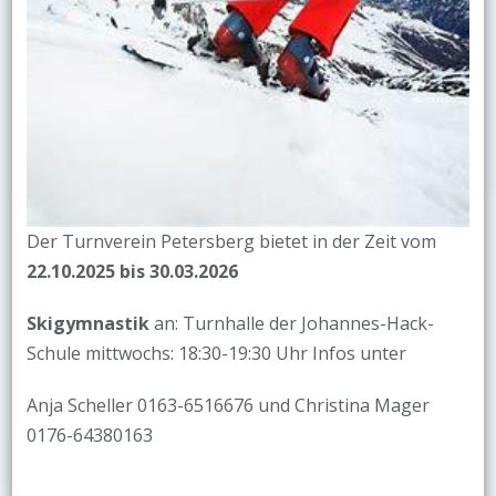
Der Turnverein Petersberg bietet in der Zeit vom
22.10.2025 bis 30.03.2026
Skigymnastik
an: Turnhalle der Johannes-Hack-
Schule mittwochs: 18:30-19:30 Uhr Infos unter
Anja Scheller 0163-6516676 und Christina Mager
0176-64380163