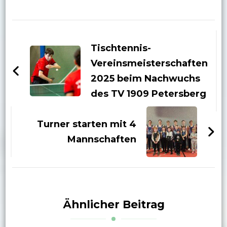
Beitragsnavigation
Tischtennis-
Vereinsmeisterschaften
2025 beim Nachwuchs
des TV 1909 Petersberg
Turner starten mit 4
Mannschaften
Ähnlicher Beitrag