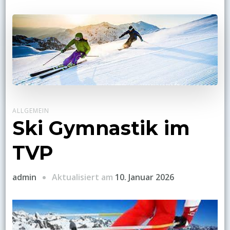
ALLGEMEIN
Ski Gymnastik im
TVP
admin
Aktualisiert am
10. Januar 2026