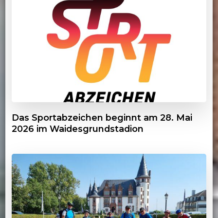
Das Sportabzeichen beginnt am 28. Mai
2026 im Waidesgrundstadion