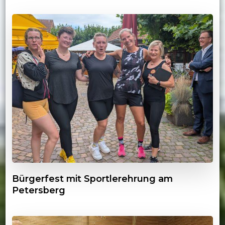
Bürgerfest mit Sportlerehrung am
Petersberg