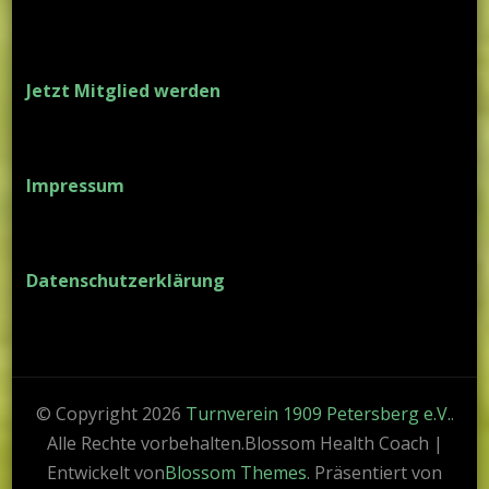
Jetzt Mitglied werden
Impressum
Datenschutzerklärung
© Copyright 2026
Turnverein 1909 Petersberg e.V.
.
Alle Rechte vorbehalten.
Blossom Health Coach |
Entwickelt von
Blossom Themes
. Präsentiert von