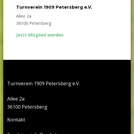
Turnverein 1909 Petersberg e.V.
Allee 2a
36100 Petersberg
Jetzt Mitglied werden
Turnverein 1909 Petersberg e.V.
Allee 2a
36100 Petersberg
Kontakt