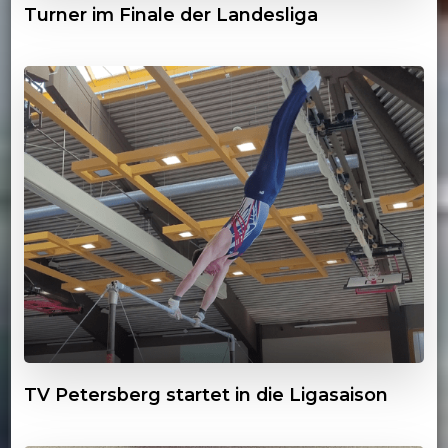
Turner im Finale der Landesliga
TV Petersberg startet in die Ligasaison