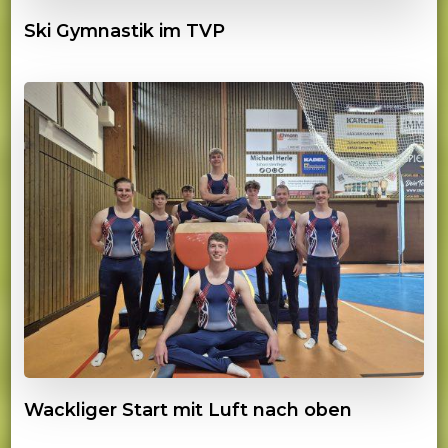
Ski Gymnastik im TVP
Wackliger Start mit Luft nach oben