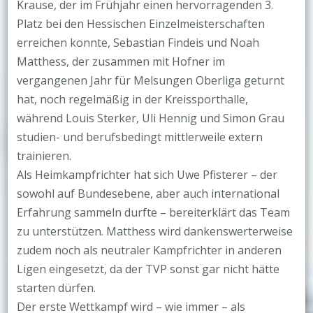
Krause, der im Frühjahr einen hervorragenden 3.
Platz bei den Hessischen Einzelmeisterschaften
erreichen konnte, Sebastian Findeis und Noah
Matthess, der zusammen mit Hofner im
vergangenen Jahr für Melsungen Oberliga geturnt
hat, noch regelmäßig in der Kreissporthalle,
während Louis Sterker, Uli Hennig und Simon Grau
studien- und berufsbedingt mittlerweile extern
trainieren.
Als Heimkampfrichter hat sich Uwe Pfisterer – der
sowohl auf Bundesebene, aber auch international
Erfahrung sammeln durfte – bereiterklärt das Team
zu unterstützen. Matthess wird dankenswerterweise
zudem noch als neutraler Kampfrichter in anderen
Ligen eingesetzt, da der TVP sonst gar nicht hätte
starten dürfen.
Der erste Wettkampf wird – wie immer – als