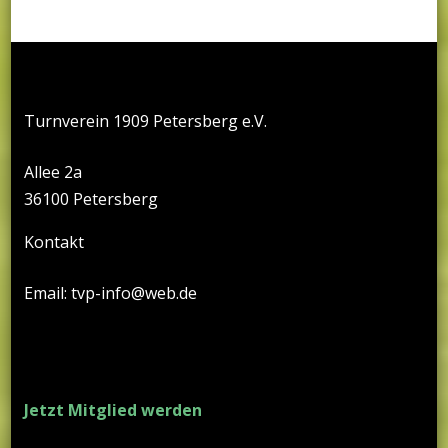
Turnverein 1909 Petersberg e.V.
Allee 2a
36100 Petersberg
Kontakt
Email: tvp-info@web.de
Jetzt Mitglied werden