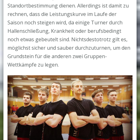
Standortbestimmung dienen. Allerdings ist damit zu
rechnen, dass die Leistungskurve im Laufe der
Saison noch steigen wird, da einige Turner durch
Hallenschließung, Krankheit oder berufsbedingt
noch etwas gebeutelt sind. Nichtsdestotrotz gilt es,
möglichst sicher und sauber durchzuturnen, um den
Grundstein für die anderen zwei Gruppen-
Wettkämpfe zu legen.