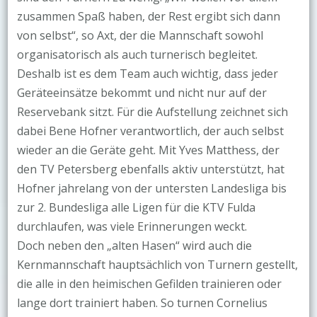
zusammen Spaß haben, der Rest ergibt sich dann
von selbst“, so Axt, der die Mannschaft sowohl
organisatorisch als auch turnerisch begleitet.
Deshalb ist es dem Team auch wichtig, dass jeder
Geräteeinsätze bekommt und nicht nur auf der
Reservebank sitzt. Für die Aufstellung zeichnet sich
dabei Bene Hofner verantwortlich, der auch selbst
wieder an die Geräte geht. Mit Yves Matthess, der
den TV Petersberg ebenfalls aktiv unterstützt, hat
Hofner jahrelang von der untersten Landesliga bis
zur 2. Bundesliga alle Ligen für die KTV Fulda
durchlaufen, was viele Erinnerungen weckt.
Doch neben den „alten Hasen“ wird auch die
Kernmannschaft hauptsächlich von Turnern gestellt,
die alle in den heimischen Gefilden trainieren oder
lange dort trainiert haben. So turnen Cornelius