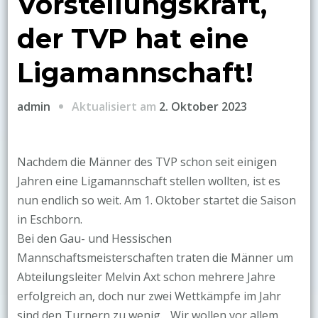
Vorstellungskraft,
der TVP hat eine
Ligamannschaft!
admin
Aktualisiert am
2. Oktober 2023
Nachdem die Männer des TVP schon seit einigen
Jahren eine Ligamannschaft stellen wollten, ist es
nun endlich so weit. Am 1. Oktober startet die Saison
in Eschborn.
Bei den Gau- und Hessischen
Mannschaftsmeisterschaften traten die Männer um
Abteilungsleiter Melvin Axt schon mehrere Jahre
erfolgreich an, doch nur zwei Wettkämpfe im Jahr
sind den Turnern zu wenig. „Wir wollen vor allem