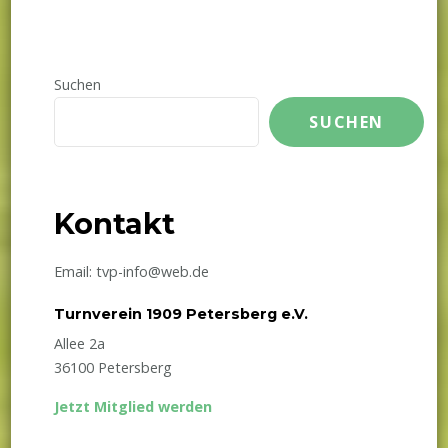
Suchen
SUCHEN
Kontakt
Email: tvp-info@web.de
Turnverein 1909 Petersberg e.V.
Allee 2a
36100 Petersberg
Jetzt Mitglied werden