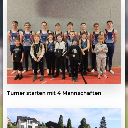
Turner starten mit 4 Mannschaften