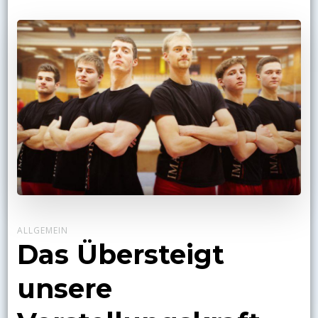
ALLGEMEIN
Das Übersteigt
unsere