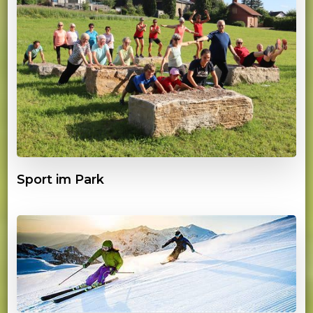
Sport im Park