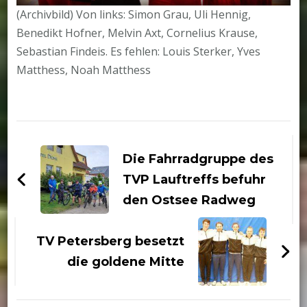
(Archivbild) Von links: Simon Grau, Uli Hennig,
Benedikt Hofner, Melvin Axt, Cornelius Krause,
Sebastian Findeis. Es fehlen: Louis Sterker, Yves
Matthess, Noah Matthess
Beitragsnavigation
Die Fahrradgruppe des
TVP Lauftreffs befuhr
den Ostsee Radweg
TV Petersberg besetzt
die goldene Mitte