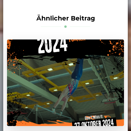
Ähnlicher Beitrag