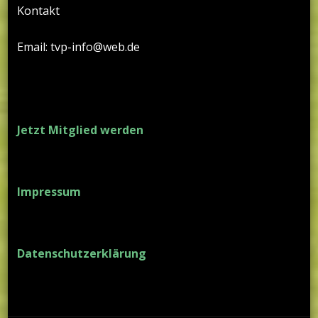
Kontakt
Email: tvp-info@web.de
Jetzt Mitglied werden
Impressum
Datenschutzerklärung