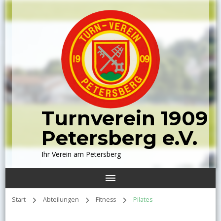
Turnverein 1909
Petersberg e.V.
Ihr Verein am Petersberg
Start
Abteilungen
Fitness
Pilates