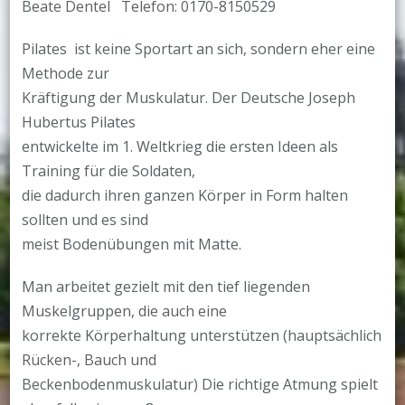
Beate Dentel Telefon: 0170-8150529
Pilates ist keine Sportart an sich, sondern eher eine
Methode zur
Kräftigung der Muskulatur. Der Deutsche Joseph
Hubertus Pilates
entwickelte im 1. Weltkrieg die ersten Ideen als
Training für die Soldaten,
die dadurch ihren ganzen Körper in Form halten
sollten und es sind
meist Bodenübungen mit Matte.
Man arbeitet gezielt mit den tief liegenden
Muskelgruppen, die auch eine
korrekte Körperhaltung unterstützen (hauptsächlich
Rücken-, Bauch und
Beckenbodenmuskulatur) Die richtige Atmung spielt