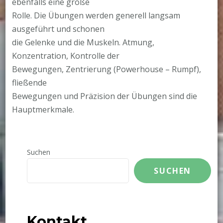
ebenfalls eine große
Rolle. Die Übungen werden generell langsam
ausgeführt und schonen
die Gelenke und die Muskeln. Atmung,
Konzentration, Kontrolle der
Bewegungen, Zentrierung (Powerhouse – Rumpf),
fließende
Bewegungen und Präzision der Übungen sind die
Hauptmerkmale.
Suchen
SUCHEN
Kontakt