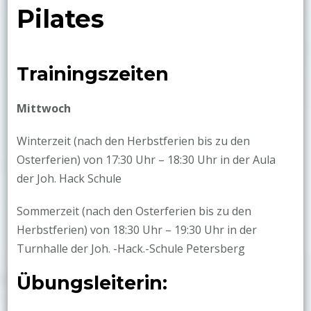
Pilates
Trainingszeiten
Mittwoch
Winterzeit (nach den Herbstferien bis zu den
Osterferien) von 17:30 Uhr – 18:30 Uhr in der Aula
der Joh. Hack Schule
Sommerzeit (nach den Osterferien bis zu den
Herbstferien) von 18:30 Uhr – 19:30 Uhr in der
Turnhalle der Joh. -Hack.-Schule Petersberg
Übungsleiterin: