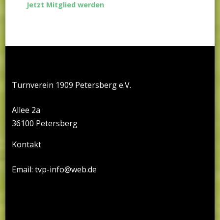
Jetzt Mitglied werden
Turnverein 1909 Petersberg e.V.
Allee 2a
36100 Petersberg
Kontakt
Email: tvp-info@web.de