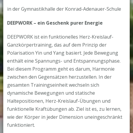
in der Gymnastikhalle der Konrad-Adenauer-Schule
DEEPWORK – ein Geschenk purer Energie
DEEPWORK ist ein funktionelles Herz-Kreislauf-
Ganzkörpertraining, das auf dem Prinzip der
Polarisation Yin und Yang basiert. Jede Bewegung
enthält eine Spannungs- und Entspannungsphase.
Bei diesem Programm geht es darum, Harmonie
zwischen den Gegensätzen herzustellen. In der
gesamten Trainingseinheit wechseln sich
dynamische Bewegungen und statische
Haltepositionen, Herz-Kreislauf-Übungen und
funktionelle Kraftübungen ab. Ziel ist es, zu lernen,
wie der Körper in jeder Dimension uneingeschränkt
funktioniert.