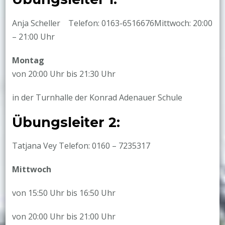
Anja Scheller Telefon: 0163-6516676Mittwoch: 20:00
– 21:00 Uhr
Montag
von 20:00 Uhr bis 21:30 Uhr
in der Turnhalle der Konrad Adenauer Schule
Übungsleiter 2:
Tatjana Vey Telefon: 0160 – 7235317
Mittwoch
von 15:50 Uhr bis 16:50 Uhr
von 20:00 Uhr bis 21:00 Uhr