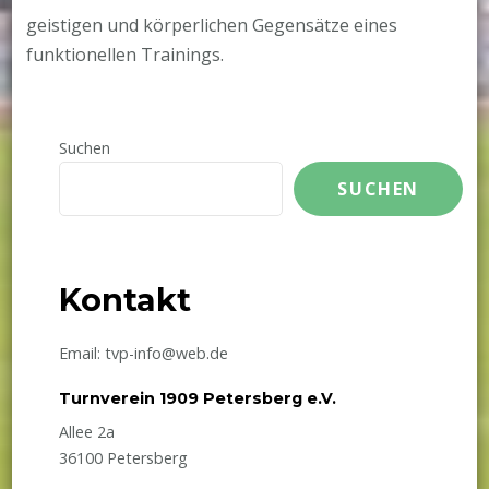
geistigen und körperlichen Gegensätze eines
funktionellen Trainings.
Suchen
SUCHEN
Kontakt
Email: tvp-info@web.de
Turnverein 1909 Petersberg e.V.
Allee 2a
36100 Petersberg