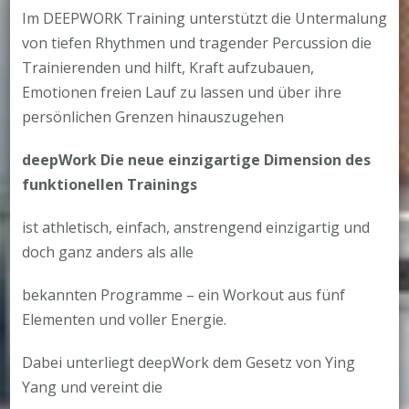
Im DEEPWORK Training unterstützt die Untermalung
von tiefen Rhythmen und tragender Percussion die
Trainierenden und hilft, Kraft aufzubauen,
Emotionen freien Lauf zu lassen und über ihre
persönlichen Grenzen hinauszugehen
deepWork Die neue einzigartige Dimension des
funktionellen Trainings
ist athletisch, einfach, anstrengend einzigartig und
doch ganz anders als alle
bekannten Programme – ein Workout aus fünf
Elementen und voller Energie.
Dabei unterliegt deepWork dem Gesetz von Ying
Yang und vereint die