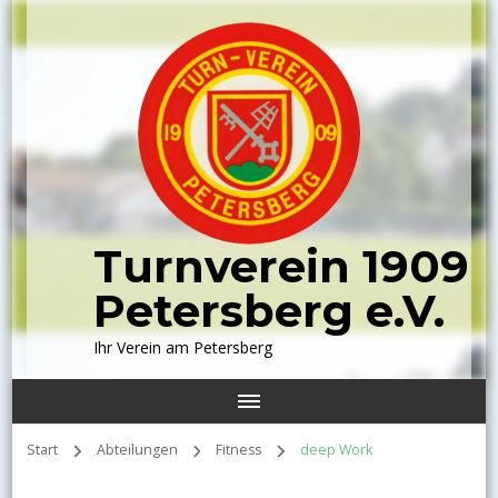
Turnverein 1909
Petersberg e.V.
Ihr Verein am Petersberg
Start
Abteilungen
Fitness
deep Work