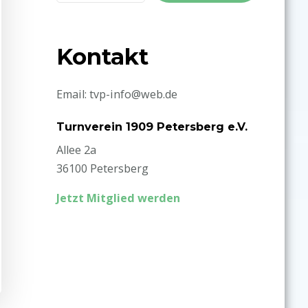
Kontakt
Email: tvp-info@web.de
Turnverein 1909 Petersberg e.V.
Allee 2a
36100 Petersberg
Jetzt Mitglied werden