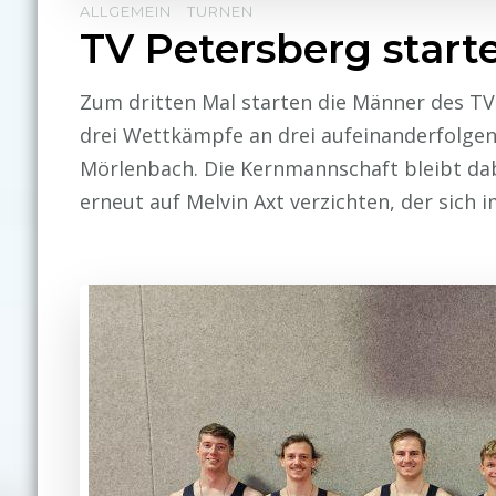
ALLGEMEIN
TURNEN
TV Petersberg starte
Zum dritten Mal starten die Männer des TV 
drei Wettkämpfe an drei aufeinanderfolgen
Mörlenbach. Die Kernmannschaft bleibt da
erneut auf Melvin Axt verzichten, der sich