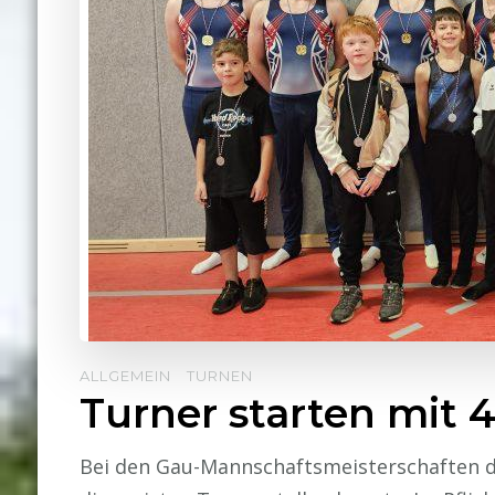
ALLGEMEIN
TURNEN
Turner starten mit
Bei den Gau-Mannschaftsmeisterschaften d