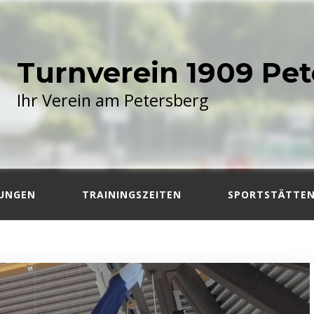
Turnverein 1909 Pet
Ihr Verein am Petersberg
LUNGEN
TRAININGSZEITEN
SPORTSTÄTTE