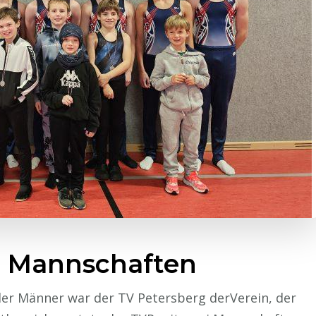
 4 Mannschaften
er Männer war der TV Petersberg derVerein, der