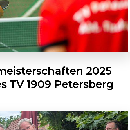
meisterschaften 2025
 TV 1909 Petersberg