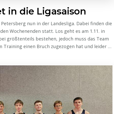
t in die Ligasaison
Petersberg nun in der Landesliga. Dabei finden die
den Wochenenden statt. Los geht es am 1.11. in
bei größtenteils bestehen, jedoch muss das Team
 im Training einen Bruch zugezogen hat und leider …