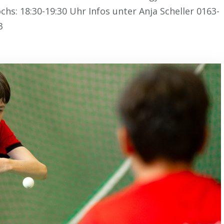
hs: 18:30-19:30 Uhr Infos unter Anja Scheller 0163-
3