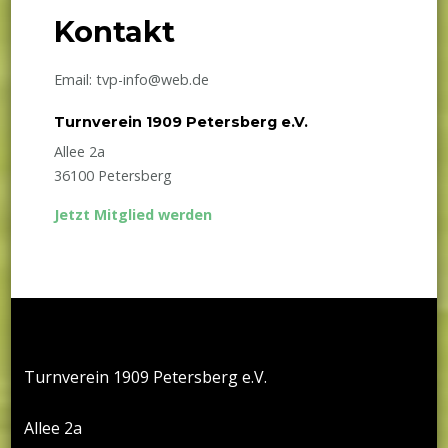
Kontakt
Email: tvp-info@web.de
Turnverein 1909 Petersberg e.V.
Allee 2a
36100 Petersberg
Jetzt Mitglied werden
Turnverein 1909 Petersberg e.V.
Allee 2a