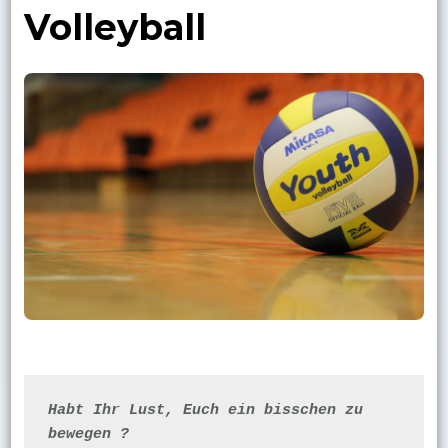
Volleyball
Habt Ihr Lust, Euch ein bisschen zu 
bewegen ?
