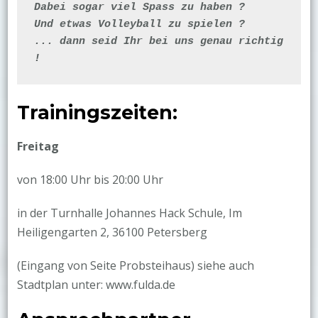
Dabei sogar viel Spass zu haben ?

Und etwas Volleyball zu spielen ?

... dann seid Ihr bei uns genau richtig 
!
Trainingszeiten:
Freitag
von 18:00 Uhr bis 20:00 Uhr
in der Turnhalle Johannes Hack Schule, Im
Heiligengarten 2, 36100 Petersberg
(Eingang von Seite Probsteihaus) siehe auch
Stadtplan unter: www.fulda.de