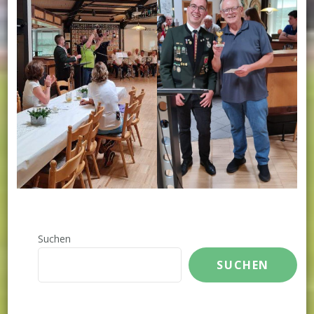
Suchen
SUCHEN