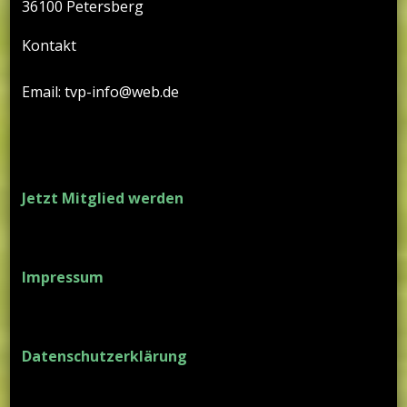
36100 Petersberg
Kontakt
Email: tvp-info@web.de
Jetzt Mitglied werden
Impressum
Datenschutzerklärung