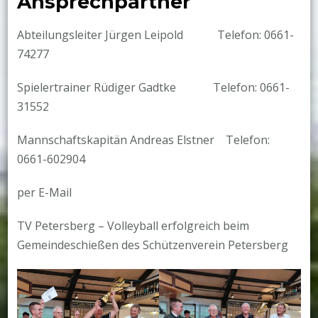
Ansprechpartner
Abteilungsleiter Jürgen Leipold Telefon: 0661-
74277
Spielertrainer Rüdiger Gadtke Telefon: 0661-
31552
Mannschaftskapitän Andreas Elstner Telefon:
0661-602904
per E-Mail
TV Petersberg – Volleyball erfolgreich beim
Gemeindeschießen des Schützenverein Petersberg