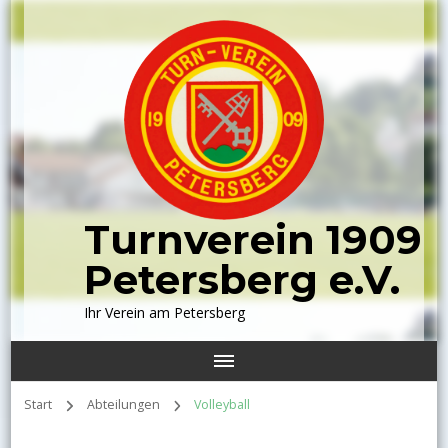
Turnverein 1909
Petersberg e.V.
Ihr Verein am Petersberg
Start
Abteilungen
Volleyball