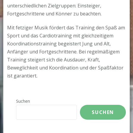
unterschiedlichen Zielgruppen: Einsteiger,
Fortgeschrittene und Könner zu beachten.
Mit fetziger Musik fördert das Training den Spaß am
Sport und das Cardiotraining mit gleichzeitigem
Koordinationstraining begeistert Jung und Alt,
Anfänger und Fortgeschrittene. Bei regelmäßigem
Training steigert sich die Ausdauer, Kraft,
Beweglichkeit und Koordination und der Spaßfaktor
ist garantiert.
Suchen
SUCHEN