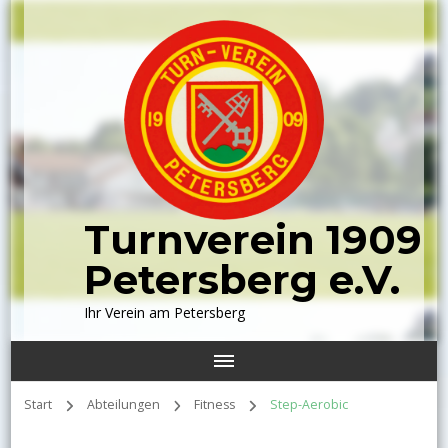
Turnverein 1909
Petersberg e.V.
Ihr Verein am Petersberg
Start
Abteilungen
Fitness
Step-Aerobic