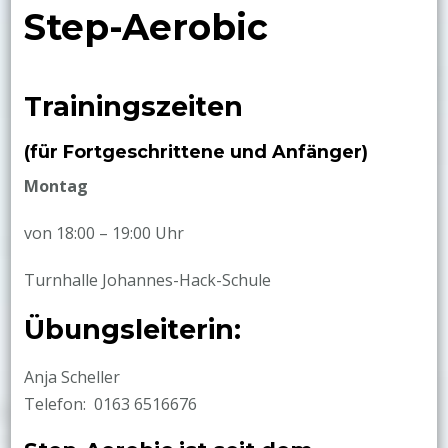
Step-Aerobic
Trainingszeiten
(
f
ür Fortgeschrittene und Anfänger)
Montag
von 18:00 – 19:00 Uhr
Turnhalle Johannes-Hack-Schule
Übungsleiterin:
Anja Scheller
Telefon: 0163 6516676