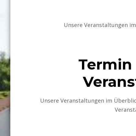
Unsere Veranstaltungen im 
Termin 
Verans
Unsere Veranstaltungen im Überblic
Veranst