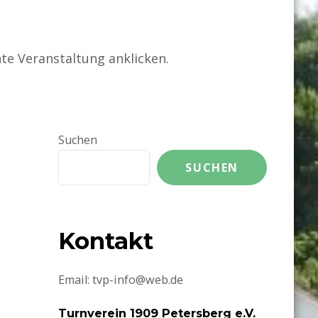
te Veranstaltung anklicken.
Suchen
SUCHEN
Kontakt
Email: tvp-info@web.de
Turnverein 1909 Petersberg e.V.