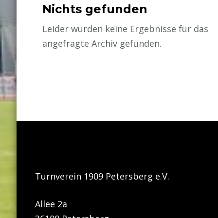
Nichts gefunden
Leider wurden keine Ergebnisse für das
angefragte Archiv gefunden.
Turnverein 1909 Petersberg e.V.
Allee 2a