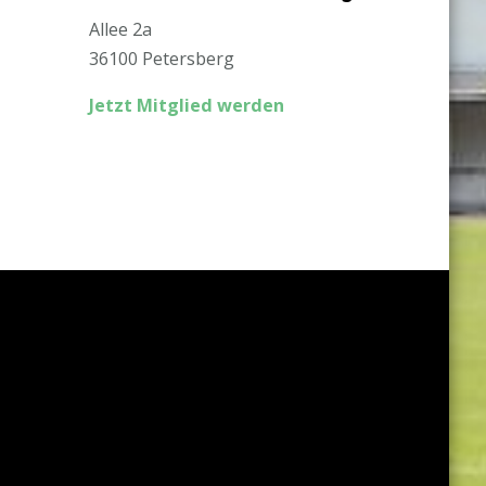
Allee 2a
36100 Petersberg
Jetzt Mitglied werden