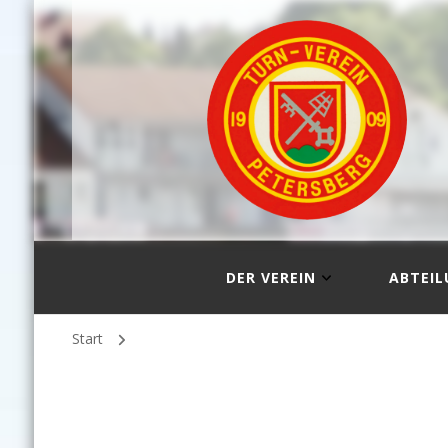
DER VEREIN
ABTEI
Start