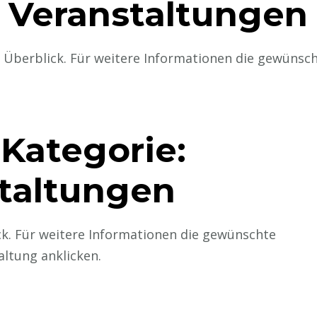
Veranstaltungen
Überblick. Für weitere Informationen die gewünsch
Kategorie:
taltungen
k. Für weitere Informationen die gewünschte
altung anklicken.