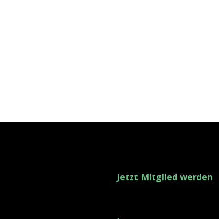
Jetzt Mitglied werden