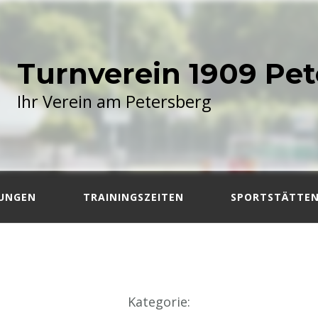
Turnverein 1909 Pet
Ihr Verein am Petersberg
LUNGEN
TRAININGSZEITEN
SPORTSTÄTTE
Kategorie
: